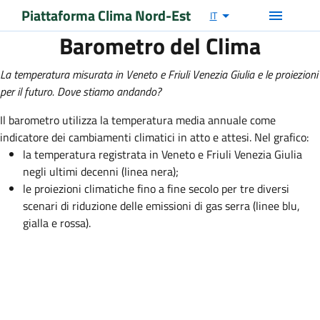
Piattaforma Clima Nord-Est
IT
Barometro del Clima
La temperatura misurata in Veneto e Friuli Venezia Giulia e le proiezioni
per il futuro. Dove stiamo andando?
Il barometro utilizza la temperatura media annuale come
indicatore dei cambiamenti climatici in atto e attesi. Nel grafico:
la temperatura registrata in Veneto e Friuli Venezia Giulia
negli ultimi decenni (linea nera);
le proiezioni climatiche fino a fine secolo per tre diversi
scenari di riduzione delle emissioni di gas serra (linee blu,
gialla e rossa).